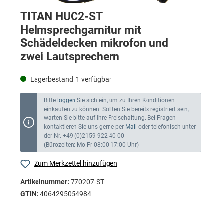
TITAN HUC2-ST
Helmsprechgarnitur mit
Schädeldecken mikrofon und
zwei Lautsprechern
Lagerbestand:
1
verfügbar
Bitte
loggen
Sie sich ein, um zu Ihren Konditionen
einkaufen zu können. Sollten Sie bereits registriert sein,
warten Sie bitte auf Ihre Freischaltung. Bei Fragen
kontaktieren Sie uns gerne per
Mail
oder telefonisch unter
der Nr. +49 (0)2159-922 40 00
(Bürozeiten: Mo-Fr 08:00-17:00 Uhr)
Zum Merkzettel hinzufügen
Artikelnummer:
770207-ST
GTIN:
4064295054984