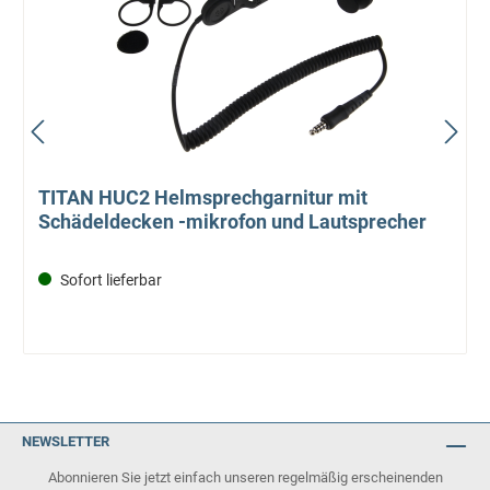
TITAN HUC2 Helmsprechgarnitur mit
Schädeldecken -mikrofon und Lautsprecher
Sofort lieferbar
NEWSLETTER
Abonnieren Sie jetzt einfach unseren regelmäßig erscheinenden