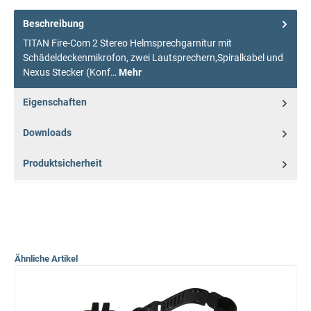
Beschreibung
TITAN Fire-Com 2 Stereo Helmsprechgarnitur mit
Schädeldeckenmikrofon, zwei Lautsprechern,Spiralkabel und
Nexus Stecker (Konf…
Mehr
Eigenschaften
Downloads
Produktsicherheit
Ähnliche Artikel