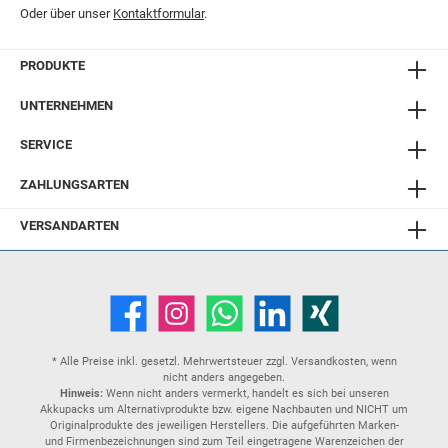
Oder über unser
Kontaktformular
.
PRODUKTE
UNTERNEHMEN
SERVICE
ZAHLUNGSARTEN
VERSANDARTEN
* Alle Preise inkl. gesetzl. Mehrwertsteuer zzgl.
Versandkosten
, wenn
nicht anders angegeben.
Hinweis:
Wenn nicht anders vermerkt, handelt es sich bei unseren
Akkupacks um Alternativprodukte bzw. eigene Nachbauten und NICHT um
Originalprodukte des jeweiligen Herstellers. Die aufgeführten Marken-
und Firmenbezeichnungen sind zum Teil eingetragene Warenzeichen der