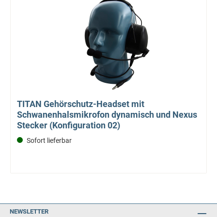
TITAN Gehörschutz-Headset mit
Schwanenhalsmikrofon dynamisch und Nexus
Stecker (Konfiguration 02)
Sofort lieferbar
NEWSLETTER