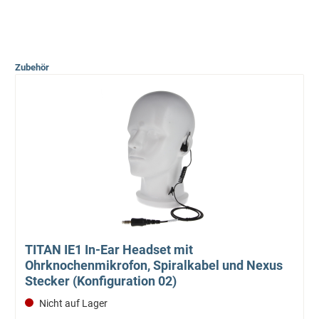
Zubehör
TITAN IE1 In-Ear Headset mit
Ohrknochenmikrofon, Spiralkabel und Nexus
Stecker (Konfiguration 02)
Nicht auf Lager