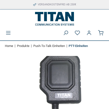
VERSANDKOSTENFREI AB 250€
|
|
|
Home
Produkte
Push-To-Talk Einheiten
PTT-Einheiten