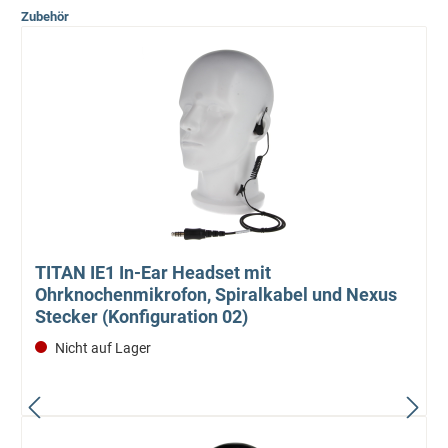
Zubehör
TITAN IE1 In-Ear Headset mit
Ohrknochenmikrofon, Spiralkabel und Nexus
Stecker (Konfiguration 02)
Nicht auf Lager