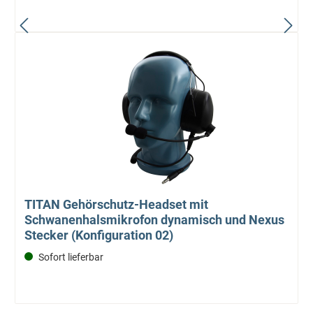
TITAN Gehörschutz-Headset mit
Schwanenhalsmikrofon dynamisch und Nexus
Stecker (Konfiguration 02)
Sofort lieferbar